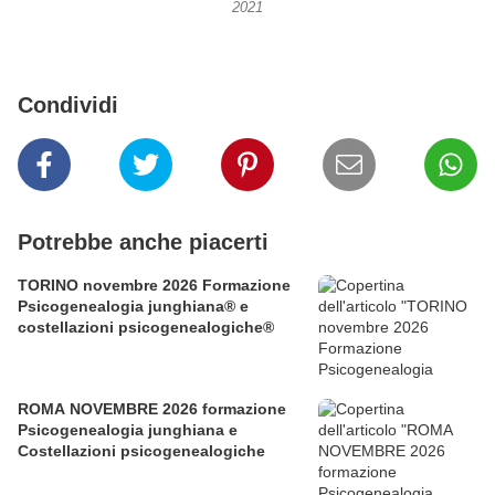
2021
Condividi
Potrebbe anche piacerti
TORINO novembre 2026 Formazione
Psicogenealogia junghiana® e
costellazioni psicogenealogiche®
ROMA NOVEMBRE 2026 formazione
Psicogenealogia junghiana e
Costellazioni psicogenealogiche