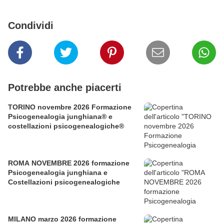
Condividi
Potrebbe anche piacerti
TORINO novembre 2026 Formazione
Psicogenealogia junghiana® e
costellazioni psicogenealogiche®
ROMA NOVEMBRE 2026 formazione
Psicogenealogia junghiana e
Costellazioni psicogenealogiche
MILANO marzo 2026 formazione