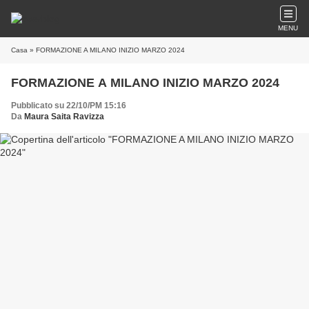
MENU
Casa
» FORMAZIONE A MILANO INIZIO MARZO 2024
FORMAZIONE A MILANO INIZIO MARZO 2024
Pubblicato su 22/10/PM 15:16
Da
Maura Saita Ravizza