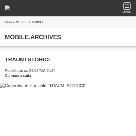
MENU
Casa
» MOBILE.ARCHIVES
MOBILE.ARCHIVES
TRAUMI STORICI
Pubblicato su 24/03/AM 11:30
Da
maura saita