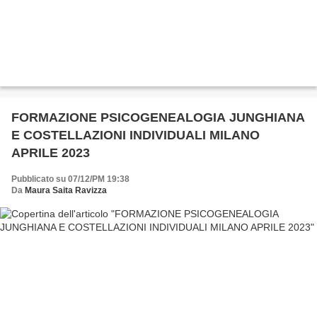
FORMAZIONE PSICOGENEALOGIA JUNGHIANA
E COSTELLAZIONI INDIVIDUALI MILANO
APRILE 2023
Pubblicato su 07/12/PM 19:38
Da
Maura Saita Ravizza