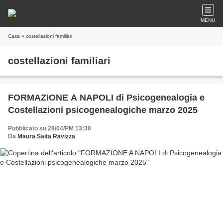
MENU
Casa
» costellazioni familiari
costellazioni familiari
FORMAZIONE A NAPOLI di Psicogenealogia e
Costellazioni psicogenealogiche marzo 2025
Pubblicato su 28/04/PM 13:30
Da
Maura Saita Ravizza