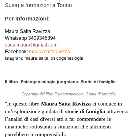
Susa) e formazioni a Torino
Per informazioni:
Maura Saita Ravizza
Whatsapp 3409345394
saita.maura@gmail.com
Facebook:
maura.saitaravizza
maura_saita_psicogenealogia
Istagram:
Il libro: Psicogenealogia junghiana. Storie di famiglia
Copertina del libro Psicogenealogia. Storie di famiglia
"In questo libro
Maura Saita Ravizza
ci conduce in
un’esplorazione guidata di
storie di famiglia
attraverso
l’analisi di casi diversi atti a far comprendere le
dinamiche sottostanti a situazioni che altrimenti
parrebbero incomprensibili.