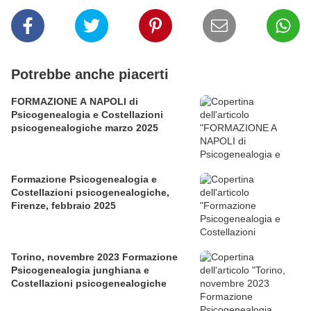
Potrebbe anche piacerti
FORMAZIONE A NAPOLI di
Psicogenealogia e Costellazioni
psicogenealogiche marzo 2025
Formazione Psicogenealogia e
Costellazioni psicogenealogiche,
Firenze, febbraio 2025
Torino, novembre 2023 Formazione
Psicogenealogia junghiana e
Costellazioni psicogenealogiche