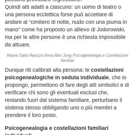
Quindi atti adatti a ciascuno: un uomo di teatro o
una persona ecclettica forse può accettare di
andare al “cimitero di notte, nudo con una piuma in
mano” come ha proposto un allievo di Jodorowski,
ma per le altre persone è una richiesta impossibile
da attuare.
Maura Saita Ravizza firma libro Jung Psicogenealogia e Costellazioni
familiari
Dunque riti calibrati alla persona: le
costellazioni
psicogenealogiche in seduta individuale
, che io
propongo, permettono di fare degli atti simbolici e di
verificare chi sono gli eventuali esclusi che,
restando fuori dal sistema familiare, perturbano il
sistema stesso obbligando uno o più membri a
prendere il loro posto.
Psicogenealogia e costellazioni familiari