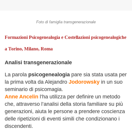
Foto di famiglia transgenerazionale
Formazioni Psicogenealogia e Costellazioni psicogenealogiche
a Torino, Milano, Roma
Analisi transgenerazionale
La parola
psicogenealogia
pare sia stata usata per
la prima volta da Alejandro
Jodorowsky
in un suo
seminario di psicomagia.
Anne Ancelin
l’ha utilizza per definire un metodo
che, attraverso l’analisi della storia familiare su più
generazioni, aiuta le persone a prendere coscienza
delle ripetizioni di eventi simili che condizionano i
discendenti.