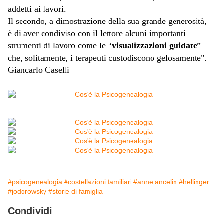
addetti ai lavori.
Il secondo, a dimostrazione della sua grande generosità,
è di aver condiviso con il lettore alcuni importanti
strumenti di lavoro come le “
visualizzazioni guidate
”
che, solitamente, i terapeuti custodiscono gelosamente".
Giancarlo Caselli
#psicogenealogia
#costellazioni familiari
#anne ancelin
#hellinger
#jodorowsky
#storie di famiglia
Condividi