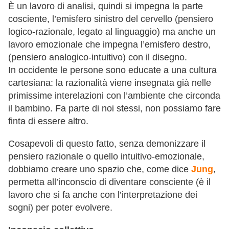
È un lavoro di analisi, quindi si impegna la parte
cosciente, l’emisfero sinistro del cervello (pensiero
logico-razionale, legato al linguaggio) ma anche un
lavoro emozionale che impegna l’emisfero destro,
(pensiero analogico-intuitivo) con il disegno.
In occidente le persone sono educate a una cultura
cartesiana: la razionalità viene insegnata già nelle
primissime interelazioni con l’ambiente che circonda
il bambino. Fa parte di noi stessi, non possiamo fare
finta di essere altro.
Cosapevoli di questo fatto, senza demonizzare il
pensiero razionale o quello intuitivo-emozionale,
dobbiamo creare uno spazio che, come dice
Jung
,
permetta all’inconscio di diventare consciente (è il
lavoro che si fa anche con l’interpretazione dei
sogni) per poter evolvere.