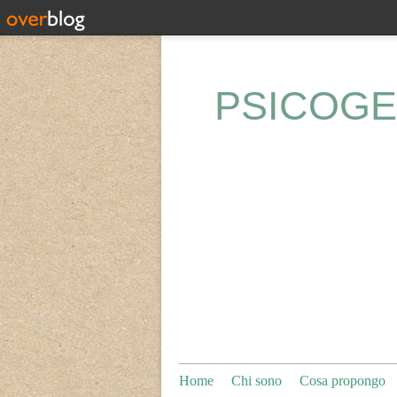
PSICOGE
Home
Chi sono
Cosa propongo