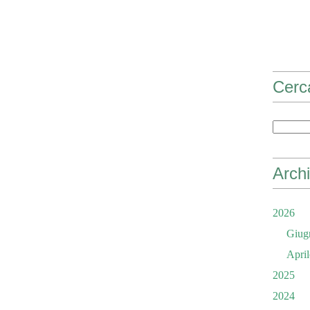
Cerc
Archi
2026
Giug
April
2025
2024