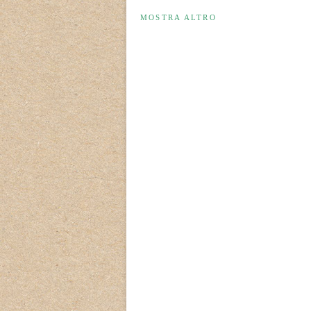
MOSTRA ALTRO