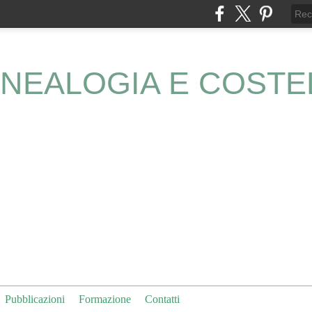
NEALOGIA E COSTE
Pubblicazioni
Formazione
Contatti