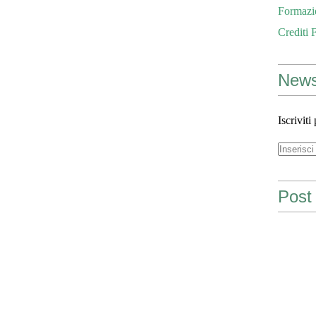
Formazi
Crediti 
News
Iscriviti
Post 