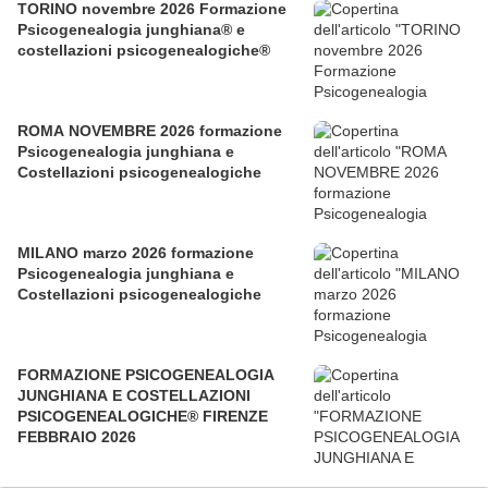
TORINO novembre 2026 Formazione
Psicogenealogia junghiana® e
costellazioni psicogenealogiche®
ROMA NOVEMBRE 2026 formazione
Psicogenealogia junghiana e
Costellazioni psicogenealogiche
MILANO marzo 2026 formazione
Psicogenealogia junghiana e
Costellazioni psicogenealogiche
FORMAZIONE PSICOGENEALOGIA
JUNGHIANA E COSTELLAZIONI
PSICOGENEALOGICHE® FIRENZE
FEBBRAIO 2026