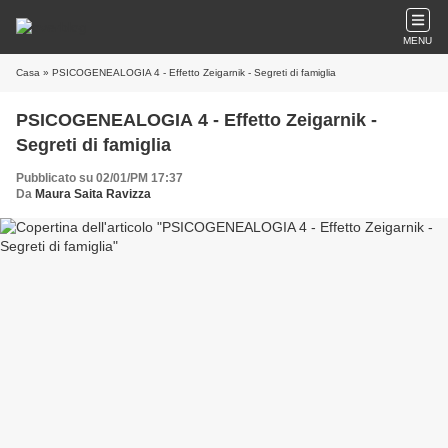
MENU
Casa
» PSICOGENEALOGIA 4 - Effetto Zeigarnik - Segreti di famiglia
PSICOGENEALOGIA 4 - Effetto Zeigarnik -
Segreti di famiglia
Pubblicato su 02/01/PM 17:37
Da
Maura Saita Ravizza