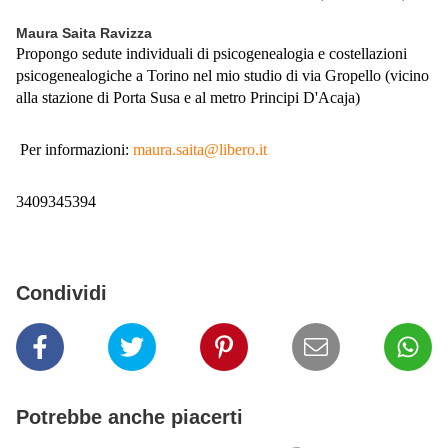
Maura Saita Ravizza
Propongo sedute individuali di psicogenealogia e costellazioni
psicogenealogiche a Torino nel mio studio di via Gropello (vicino
alla stazione di Porta Susa e al metro Principi D'Acaja)
Per informazioni:
maura.saita@libero.it
3409345394
Condividi
Potrebbe anche piacerti