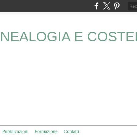
NEALOGIA E COSTE
Pubblicazioni
Formazione
Contatti