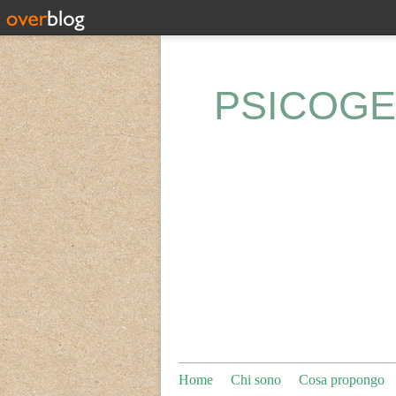
PSICOGE
Home
Chi sono
Cosa propongo