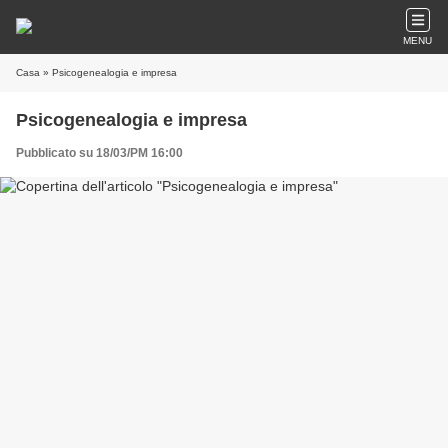
MENU
Casa
» Psicogenealogia e impresa
Psicogenealogia e impresa
Pubblicato su 18/03/PM 16:00