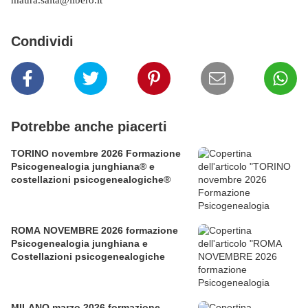
maura.saita@libero.it
Condividi
Potrebbe anche piacerti
TORINO novembre 2026 Formazione
Psicogenealogia junghiana® e
costellazioni psicogenealogiche®
ROMA NOVEMBRE 2026 formazione
Psicogenealogia junghiana e
Costellazioni psicogenealogiche
MILANO marzo 2026 formazione