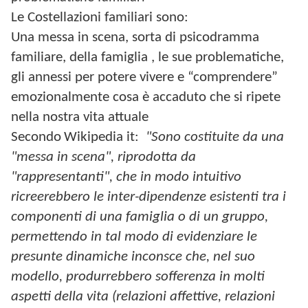
Le Costellazioni familiari sono:
Una messa in scena, sorta di psicodramma
familiare, della famiglia , le sue problematiche,
gli annessi per potere vivere e “comprendere”
emozionalmente cosa è accaduto che si ripete
nella nostra vita attuale
Secondo
Wikipedia it:
"Sono costituite da una
"messa in scena", riprodotta da
"rappresentanti", che in modo intuitivo
ricreerebbero le inter-dipendenze esistenti tra i
componenti di una famiglia o di un gruppo,
permettendo in tal modo di evidenziare le
presunte dinamiche inconsce che, nel suo
modello, produrrebbero sofferenza in molti
aspetti della vita (relazioni affettive, relazioni