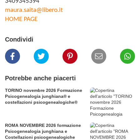
3409345394
maura.saita@libero.it
HOME PAGE
Condividi
Potrebbe anche piacerti
TORINO novembre 2026 Formazione
Psicogenealogia junghiana® e
costellazioni psicogenealogiche®
ROMA NOVEMBRE 2026 formazione
Psicogenealogia junghiana e
Costellazioni psicogenealogiche