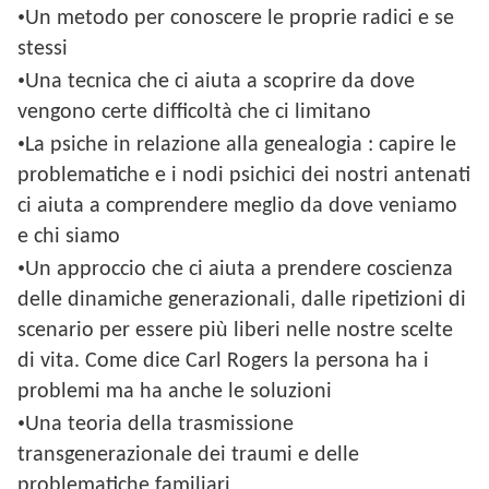
•
Un metodo per conoscere le proprie radici e se
stessi
•
Una tecnica che ci aiuta a scoprire da dove
vengono certe difficoltà che ci limitano
•
La psiche in relazione alla genealogia : capire le
problematiche e i nodi psichici dei nostri antenati
ci aiuta a comprendere meglio da dove veniamo
e chi siamo
•
Un approccio che ci aiuta a prendere coscienza
delle dinamiche generazionali, dalle ripetizioni di
scenario per essere più liberi nelle nostre scelte
di vita. Come dice Carl Rogers la persona ha i
problemi ma ha anche le soluzioni
•
Una teoria della trasmissione
transgenerazionale dei traumi e delle
problematiche familiari