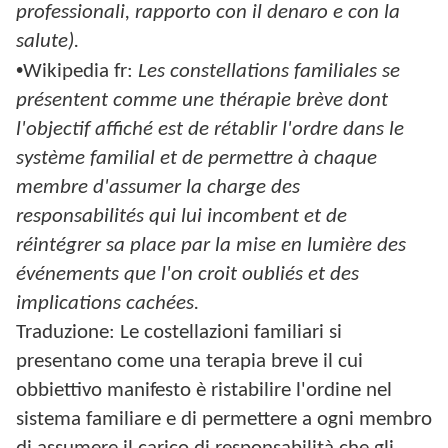
professionali, rapporto con il denaro e con la
salute).
•
Wikipedia fr:
Les constellations familiales se
présentent comme une thérapie brève dont
l'objectif affiché est de rétablir l'ordre dans le
système familial et de permettre à chaque
membre d'assumer la charge des
responsabilités qui lui incombent et de
réintégrer sa place par la mise en lumière des
événements que l'on croit oubliés et des
implications cachées.
Traduzione: Le costellazioni familiari si
presentano come una terapia breve il cui
obbiettivo manifesto è ristabilire l'ordine nel
sistema familiare e di permettere a ogni membro