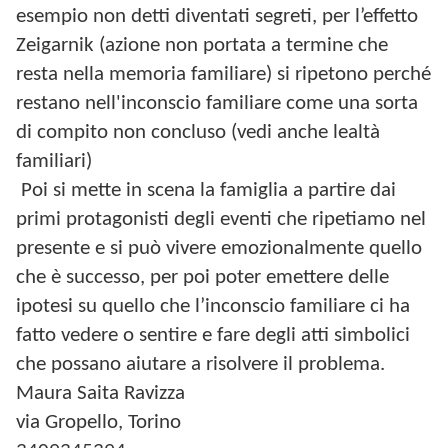
esempio non detti diventati segreti, per l’effetto
Zeigarnik (azione non portata a termine che
resta nella memoria familiare) si ripetono perché
restano nell'inconscio familiare come una sorta
di compito non concluso (vedi anche lealtà
familiari)
Poi si mette in scena la famiglia a partire dai
primi protagonisti degli eventi che ripetiamo nel
presente e si può vivere emozionalmente quello
che è successo, per poi poter emettere delle
ipotesi su quello che l’inconscio familiare ci ha
fatto vedere o sentire e fare degli atti simbolici
che possano aiutare a risolvere il problema.
Maura Saita Ravizza
via Gropello, Torino