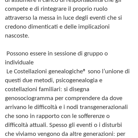
di assumere il carico di responsabilità che gli
compete e di rintegrare il proprio ruolo
attraverso la messa in luce degli eventi che si
credono dimenticati e delle implicazioni
nascoste.
Possono essere in sessione di gruppo o
individuale
Le Costellazioni genealogiche® sono l’unione di
questi due metodi, psicogenealogia e
costellazioni familiari:
si disegna
genosociogramma per comprendere da dove
arrivano le difficoltà e i nodi transgenerazionali
che sono in rapporto con le sofferenze o
difficoltà attuali. Spesso gli eventi o i disturbi
che viviamo vengono da altre generazioni: per