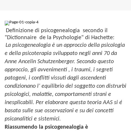
Definizione di psicogenealogia secondo il
"Dictionnaire de la Psychologie" di Hachette:
La psicogenealogia è un approccio della psicologia
e della psicoterapia sviluppato negli anni 70 da
Anne Ancelin Schutzenberger.
Secondo questo
approccio, gli avvenimenti , i traumi, i segreti
patogeni, i conflitti vissuti dagli ascendenti
condizionano l’ equilibrio del soggetto con distrurbi
psicologici, malattie, comportamenti strani e
inesplicabili.
Per elaborare questa teoria AAS si é
basata sulle sue osservazioni e su dei concetti
psicanalitici e sistemici.
Riassumendo la psicogenealogia è