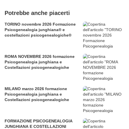
Potrebbe anche piacerti
TORINO novembre 2026 Formazione
Psicogenealogia junghiana® e
costellazioni psicogenealogiche®
ROMA NOVEMBRE 2026 formazione
Psicogenealogia junghiana e
Costellazioni psicogenealogiche
MILANO marzo 2026 formazione
Psicogenealogia junghiana e
Costellazioni psicogenealogiche
FORMAZIONE PSICOGENEALOGIA
JUNGHIANA E COSTELLAZIONI