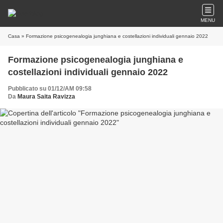
MENU
Casa
» Formazione psicogenealogia junghiana e costellazioni individuali gennaio 2022
Formazione psicogenealogia junghiana e
costellazioni individuali gennaio 2022
Pubblicato su 01/12/AM 09:58
Da
Maura Saita Ravizza