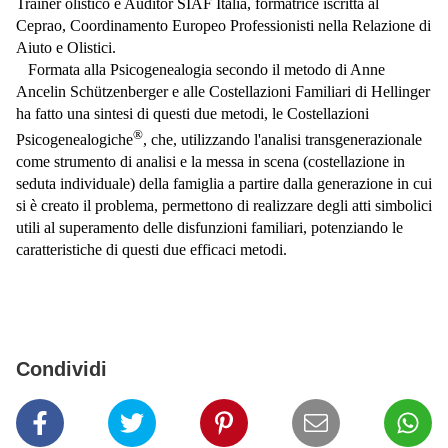
Trainer olistico e Auditor SIAF Italia, formatrice iscritta al
Ceprao, Coordinamento Europeo Professionisti nella Relazione di
Aiuto e Olistici.
Formata alla Psicogenealogia secondo il metodo di Anne
Ancelin Schützenberger e alle Costellazioni Familiari di Hellinger
ha fatto una sintesi di questi due metodi, le Costellazioni
®
Psicogenealogiche
, che, utilizzando l'analisi transgenerazionale
come strumento di analisi e la messa in scena (costellazione in
seduta individuale) della famiglia a partire dalla generazione in cui
si è creato il problema, permettono di realizzare degli atti simbolici
utili al superamento delle disfunzioni familiari, potenziando le
caratteristiche di questi due efficaci metodi.
Condividi