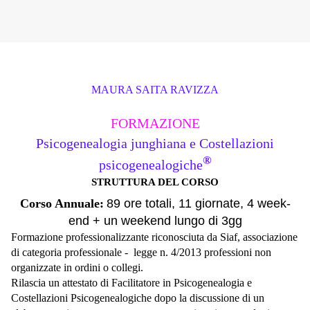
MAURA SAITA RAVIZZA
FORMAZIONE
Psicogenealogia junghiana e Costellazioni
®
psicogenealogiche
STRUTTURA DEL CORSO
Corso Annuale:
89 ore totali, 11 giornate, 4 week-
end + un weekend lungo di 3gg
Formazione professionalizzante riconosciuta da Siaf, associazione
di categoria professionale - legge n. 4/2013 professioni non
organizzate in ordini o collegi
.
Rilascia un attestato di Facilitatore in Psicogenealogia e
Costellazioni Psicogenealogiche dopo la discussione di un